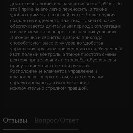
достаточно легкий, вес равняется всего 1,92 кг. По
этой причине его легко переносить, а также
удобно применять в пешей охоте. Ложе оружия
создано из надежного пластика, таким образом
обеспечивается длительный период эксплуатации
и выживаемость в непростых внешних условиях.
Эргономика и свойства дизайна приклада
способствуют высокому уровню удобства
управления оружием при ведении огня. Уверенный
хват, полный контроль, а также простота смены
вектора прицеливания и стрельбы обусловлены
присутствием пистолетной рукояти.
Расположение элементов управления и
компоновка говорят о том, что это оружие
спроектировано для использования
исключительно стрелком правшой.
Отзывы
Вопрос/Ответ