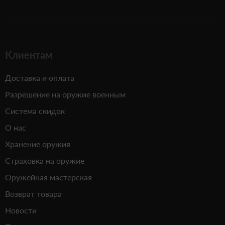
Клиентам
Доставка и оплата
Разрешение на оружие военным
Система скидок
О нас
Хранение оружия
Страховка на оружие
Оружейная мастерская
Возврат товара
Новости