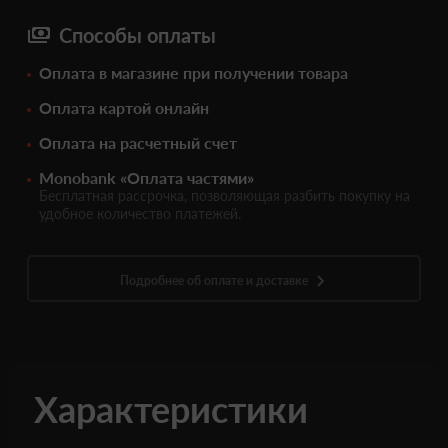
Способы оплаты
Оплата в магазине при получении товара
Оплата картой онлайн
Оплата на расчетный счет
Monobank «Оплата частями»
Бесплатная рассрочка, позволяющая разбить покупку на
удобное количество платежей.
Подробнее об оплате и доставке
Характеристики