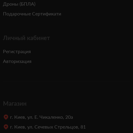
Дроны (БПЛА)
Подарочные Сертификати
Личный кабинет
Регистрация
Авторизация
Магазин
г. Киев, ул. Е. Чикаленко, 20а
г. Киев, ул. Сечевых Стрельцов, 81