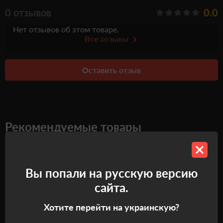
0 отзывов
0.0
Нет отзывов об этом товаре.
Все отзывы
Оставить отзыв
Рекомендуемые товары
Самовывоз
Самовывоз
Вы попали на русскую версию
сайта.
Хотите перейти на украинскую?