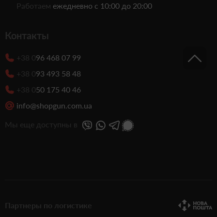
Работаем
ежедневно с 10:00 до 20:00
Контакты
+38 0
96 468 07 99
+38 0
93 493 58 48
+38 0
50 175 40 46
info@shopgun.com.ua
Мы еще доступны в
Партнеры по логистике