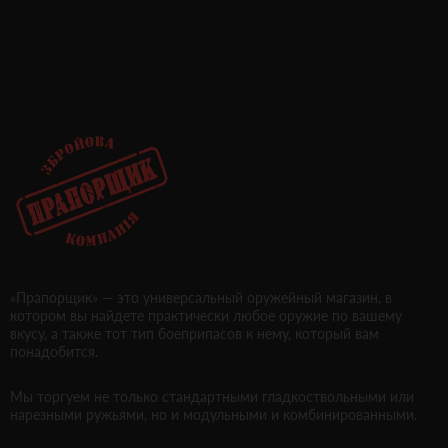
«Прапорщик» — это универсальный оружейный магазин, в
котором вы найдете практически любое оружие по вашему
вкусу, а также тот тип боеприпасов к нему, который вам
понадобится.
Мы торгуем не только стандартными гладкоствольными или
нарезными ружьями, но и модульными и комбинированными.