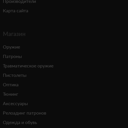
Производители
Карта сайта
Магазин
Оружие
Патроны
Травматическое оружие
Пистолеты
Оптика
Тюнинг
Аксессуары
Релоадинг патронов
Одежда и обувь