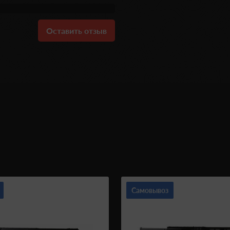
Оставить отзыв
Самовывоз