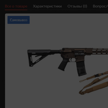
Все о товаре
Характеристики
Отзывы (0)
Вопрос/
Самовывоз