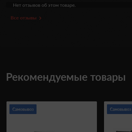
Нет отзывов об этом товаре.
Все отзывы
Рекомендуемые товары
Самовывоз
Самовывоз