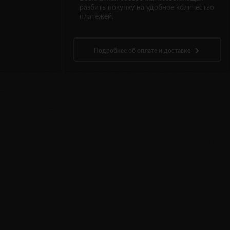
разбить покупку на удобное количество
платежей.
Подробнее об оплате и доставке