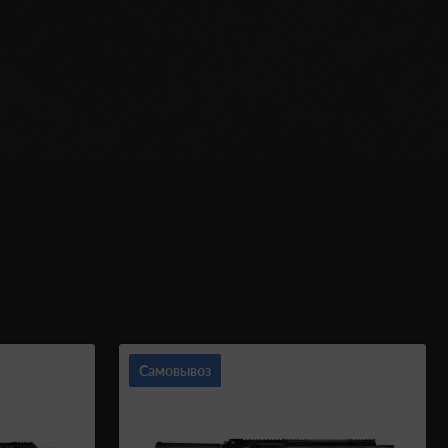
Самовывоз