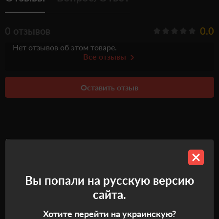
0 отзывов
0.0
Нет отзывов об этом товаре.
Все отзывы
Оставить отзыв
Рекомендуемые товары
Самовывоз
Самовывоз
Вы попали на русскую версию
сайта.
Хотите перейти на украинскую?