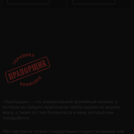
«Прапорщик» — это универсальный оружейный магазин, в
котором вы найдете практически любое оружие по вашему
вкусу, а также тот тип боеприпасов к нему, который вам
понадобится.
Мы торгуем не только стандартными гладкоствольными или