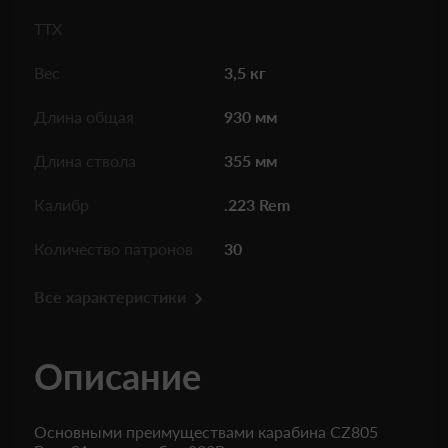
ТТХ
Вес
3,5 кг
Длина общая
930 мм
Длина ствола
355 мм
Калибр
.223 Rem
Количество патронов
30
Все характеристики
Описание
Основными преимуществами карабина CZ805