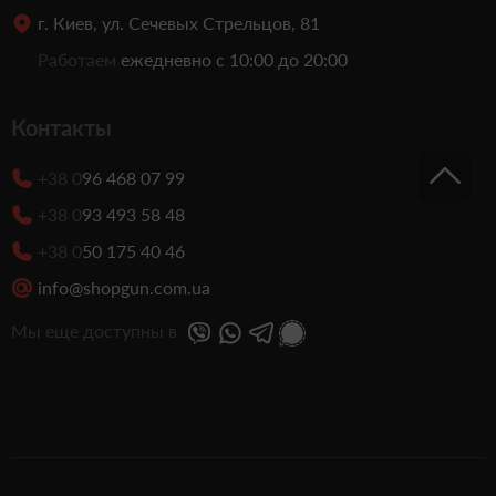
г. Киев, ул. Сечевых Стрельцов, 81
Работаем
ежедневно с 10:00 до 20:00
Контакты
+38 0
96 468 07 99
+38 0
93 493 58 48
+38 0
50 175 40 46
info@shopgun.com.ua
Мы еще доступны в