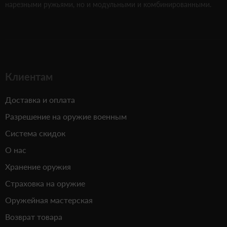
нарезными ружьями, но и модульными и комбинированными.
Клиентам
Доставка и оплата
Разрешение на оружие военным
Система скидок
О нас
Хранение оружия
Страховка на оружие
Оружейная мастерская
Возврат товара