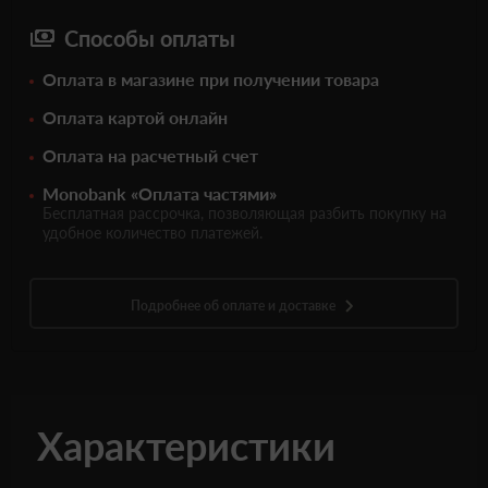
Способы оплаты
Оплата в магазине при получении товара
Оплата картой онлайн
Оплата на расчетный счет
Monobank «Оплата частями»
Бесплатная рассрочка, позволяющая разбить покупку на
удобное количество платежей.
Подробнее об оплате и доставке
Характеристики