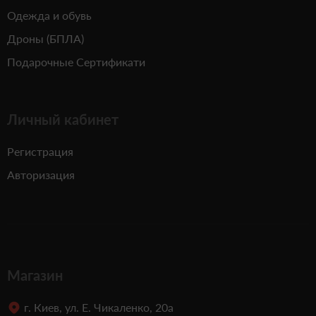
Одежда и обувь
Дроны (БПЛА)
Подарочные Сертификати
Личный кабинет
Регистрация
Авторизация
Магазин
г. Киев, ул. Е. Чикаленко, 20а