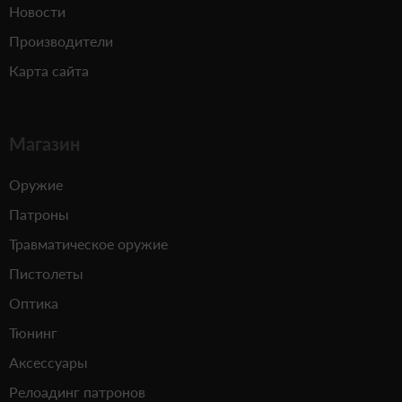
Новости
Производители
Карта сайта
Магазин
Оружие
Патроны
Травматическое оружие
Пистолеты
Оптика
Тюнинг
Аксессуары
Релоадинг патронов