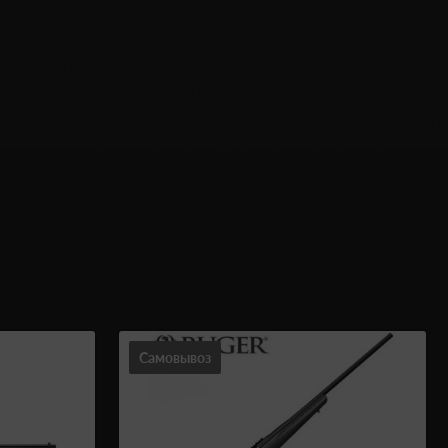
Самовывоз