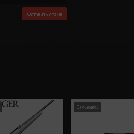
Оставить отзыв
Самовывоз