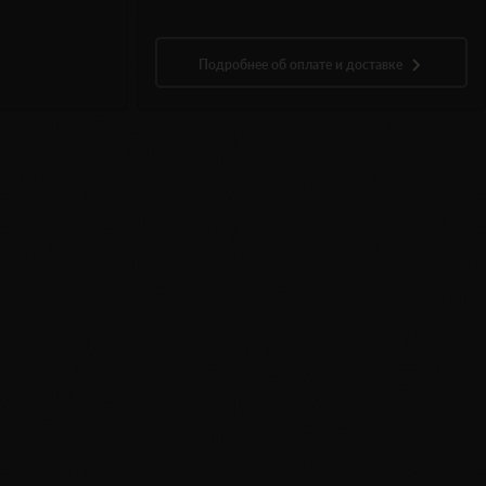
Подробнее об оплате и доставке