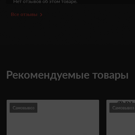
Нет отзывов об этом товаре.
Все отзывы
Рекомендуемые товары
Самовывоз
Самовывоз