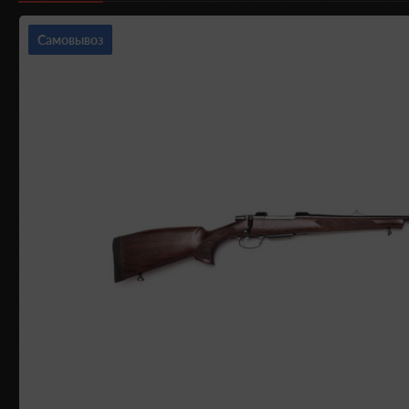
Самовывоз