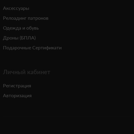
Аксессуары
Релоадинг патронов
Одежда и обувь
Дроны (БПЛА)
Подарочные Сертификати
Личный кабинет
Регистрация
Авторизация