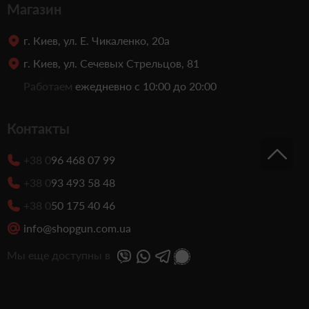
Магазин
г. Киев, ул. Е. Чикаленко, 20а
г. Киев, ул. Сечевых Стрельцов, 81
Работаем
ежедневно с 10:00 до 20:00
Контакты
+38 0
96 468 07 99
+38 0
93 493 58 48
+38 0
50 175 40 46
info@shopgun.com.ua
Мы еще доступны в