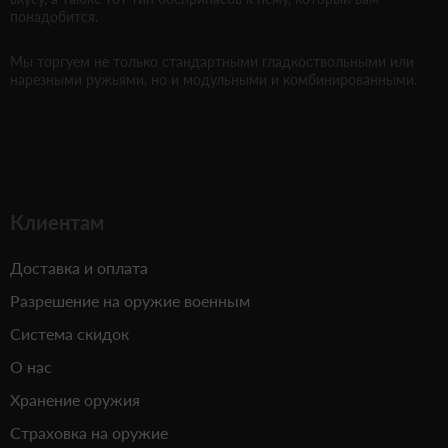
понадобится.
Мы торгуем не только стандартными гладкоствольными или
нарезными ружьями, но и модульными и комбинированными.
Клиентам
Доставка и оплата
Разрешение на оружие военным
Система скидок
О нас
Хранение оружия
Страховка на оружие