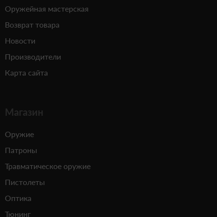
Оружейная мастерская
Возврат товара
Новости
Производители
Карта сайта
Магазин
Оружие
Патроны
Травматическое оружие
Пистолеты
Оптика
Тюнинг