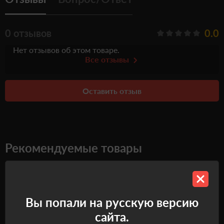
0 отзывов
0.0
Нет отзывов об этом товаре.
Все отзывы
Оставить отзыв
Рекомендуемые товары
Самовывоз
Самовывоз
Вы попали на русскую версию
сайта.