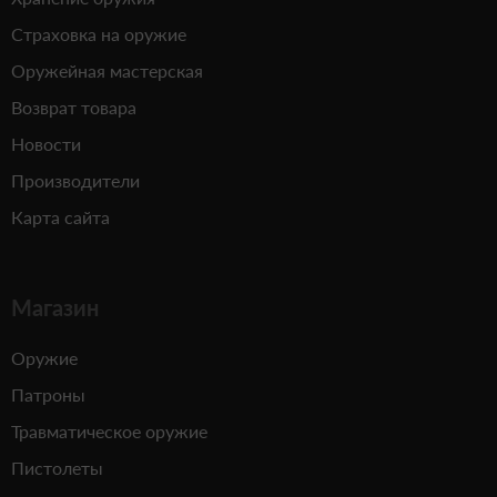
Страховка на оружие
Оружейная мастерская
Возврат товара
Новости
Производители
Карта сайта
Магазин
Оружие
Патроны
Травматическое оружие
Пистолеты