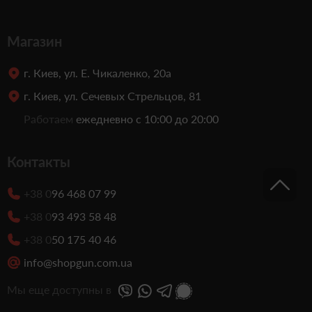
Магазин
г. Киев, ул. Е. Чикаленко, 20а
г. Киев, ул. Сечевых Стрельцов, 81
Работаем
ежедневно с 10:00 до 20:00
Контакты
+38 0
96 468 07 99
+38 0
93 493 58 48
+38 0
50 175 40 46
info@shopgun.com.ua
Мы еще доступны в