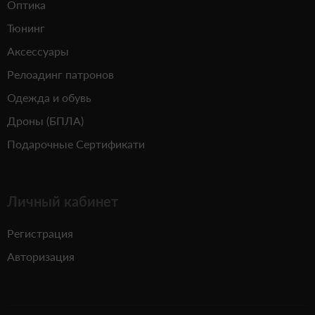
Оптика
Тюнинг
Аксессуары
Релоадинг патронов
Одежда и обувь
Дроны (БПЛА)
Подарочные Сертификати
Личный кабинет
Регистрация
Авторизация