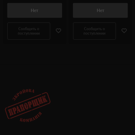
Нет
Нет
Сообщить о
Сообщить о
поступлении
поступлении