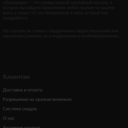
«Прапорщик» — это универсальный оружейный магазин, в
котором вы найдете практически любое оружие по вашему
вкусу, а также тот тип боеприпасов к нему, который вам
понадобится.
Мы торгуем не только стандартными гладкоствольными или
нарезными ружьями, но и модульными и комбинированными.
Клиентам
Доставка и оплата
Разрешение на оружие военным
Система скидок
О нас
Хранение оружия