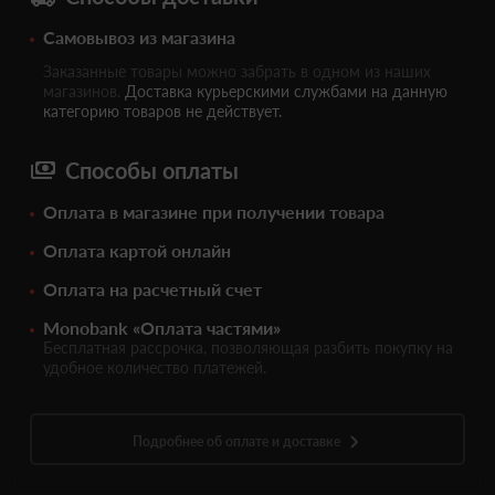
Самовывоз из магазина
Заказанные товары можно забрать в одном из наших
магазинов.
Доставка курьерскими службами на данную
категорию товаров не действует.
Способы оплаты
Оплата в магазине при получении товара
Оплата картой онлайн
Оплата на расчетный счет
Monobank «Оплата частями»
Бесплатная рассрочка, позволяющая разбить покупку на
удобное количество платежей.
Подробнее об оплате и доставке