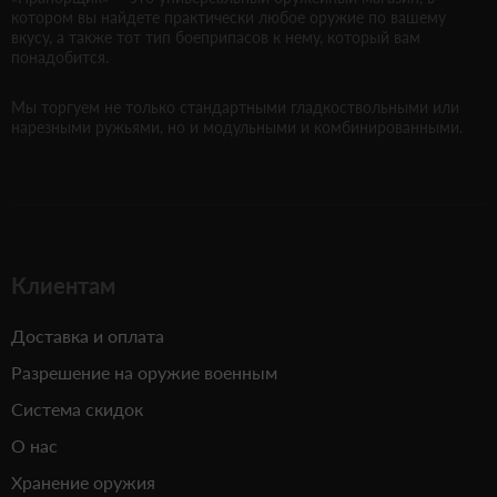
котором вы найдете практически любое оружие по вашему
вкусу, а также тот тип боеприпасов к нему, который вам
понадобится.
Мы торгуем не только стандартными гладкоствольными или
нарезными ружьями, но и модульными и комбинированными.
Клиентам
Доставка и оплата
Разрешение на оружие военным
Система скидок
О нас
Хранение оружия