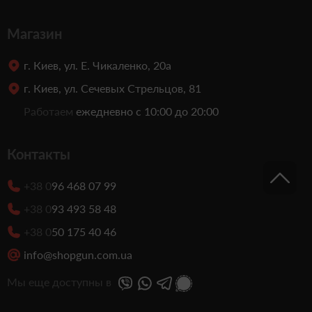
Магазин
г. Киев, ул. Е. Чикаленко, 20а
г. Киев, ул. Сечевых Стрельцов, 81
Работаем
ежедневно с 10:00 до 20:00
Контакты
+38 0
96 468 07 99
+38 0
93 493 58 48
+38 0
50 175 40 46
info@shopgun.com.ua
Мы еще доступны в