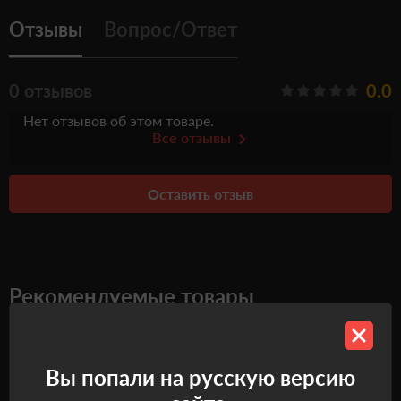
Отзывы
Вопрос/Ответ
0 отзывов
0.0
Нет отзывов об этом товаре.
Все отзывы
Оставить отзыв
Рекомендуемые товары
Самовывоз
Самовывоз
Вы попали на русскую версию