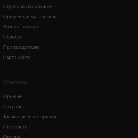
Страховка на оружие
Оружейная мастерская
Возврат товара
Новости
Производители
Карта сайта
Магазин
Оружие
Патроны
Травматическое оружие
Пистолеты
Оптика