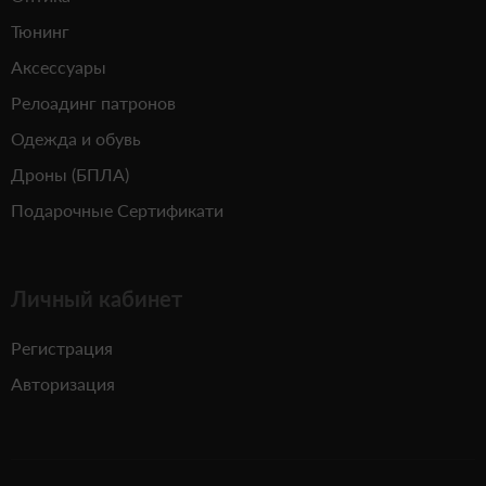
Тюнинг
Аксессуары
Релоадинг патронов
Одежда и обувь
Дроны (БПЛА)
Подарочные Сертификати
Личный кабинет
Регистрация
Авторизация