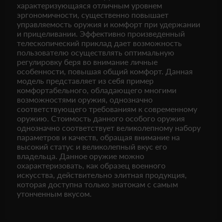
характеризующаяся отличным уровнем
эргономичности, существенно повышает
управляемость оружия и комфорт при удержании
и прицеливании. Эффективно произведенный
телескопический приклад дает возможность
пользователю осуществлять оптимальную
регулировку беря во внимание личные
особенности, повышая общий комфорт. Данная
модель представляет из себя пример
комфортабельного, обладающего многими
возможностями оружия, однозначно
соответствующего требованиям к современному
оружию. Стоимость данного особого оружия
однозначно соответствует великолепному набору
параметров и качеств, обращая внимание на
высокий статус и великолепный вкус его
владельца. Данное оружие можно
охарактеризовать, как образец военного
искусства, действительно элитная продукция,
которая доступна только знатокам с самым
утонченным вкусом.