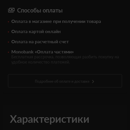
Способы оплаты
Оплата в магазине при получении товара
Оплата картой онлайн
Оплата на расчетный счет
Monobank «Оплата частями»
Бесплатная рассрочка, позволяющая разбить покупку на
удобное количество платежей.
Подробнее об оплате и доставке
Характеристики