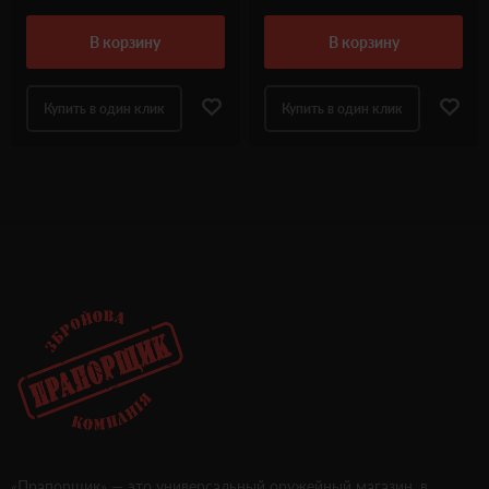
в корзину
в корзину
Купить в один клик
Купить в один клик
«Прапорщик» — это универсальный оружейный магазин, в