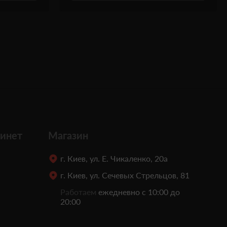
инет
Магазин
г. Киев, ул. Е. Чикаленко, 20а
г. Киев, ул. Сечевых Стрельцов, 81
Работаем
ежедневно с 10:00 до
20:00