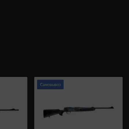
Самовывоз