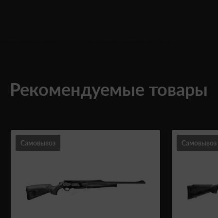
Рекомендуемые товары
Самовывоз
Самовывоз