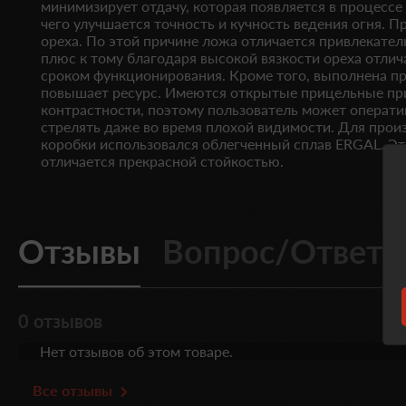
минимизирует отдачу, которая появляется в процессе 
чего улучшается точность и кучность ведения огня. П
ореха. По этой причине ложа отличается привлекате
плюс к тому благодаря высокой вязкости ореха отл
сроком функционирования. Кроме того, выполнена пр
повышает ресурс. Имеются открытые прицельные пр
контрастности, поэтому пользователь может операти
стрелять даже во время плохой видимости. Для прои
коробки использовался облегченный сплав ERGAL. Это
отличается прекрасной стойкостью.
Отзывы
Вопрос/Ответ
0 отзывов
Нет отзывов об этом товаре.
Все отзывы