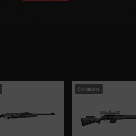
Самовывоз