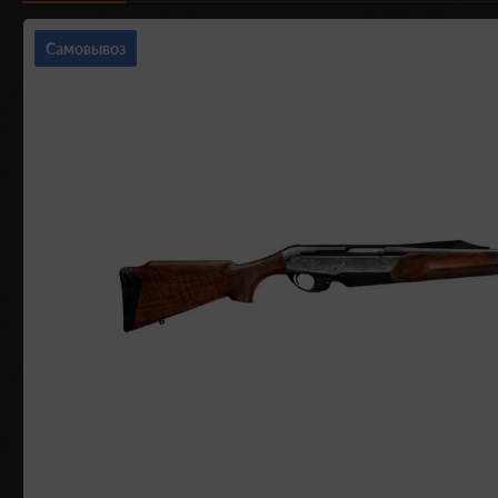
Самовывоз