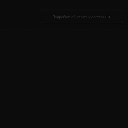
Подробнее об оплате и доставке