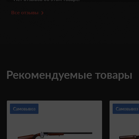
Все отзывы
Рекомендуемые товары
Самовывоз
Самовывоз