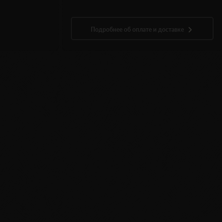
Подробнее об оплате и доставке