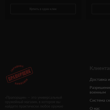
Купить в один клик
Клиента
Доставка и
Разрешени
военным
«Прапорщик» — это универсальный
Система с
оружейный магазин, в котором вы
найдете практически любое оружие
О нас