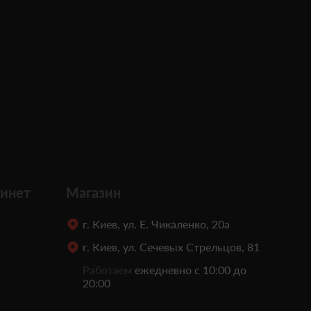
инет
Магазин
г. Киев, ул. Е. Чикаленко, 20а
г. Киев, ул. Сечевых Стрельцов, 81
Работаем
ежедневно с 10:00 до
20:00