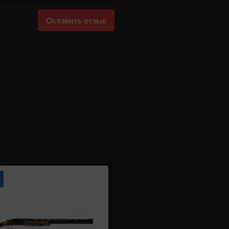
Оставить отзыв