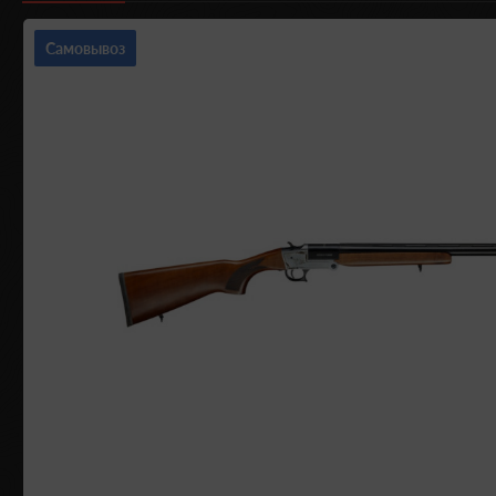
Самовывоз