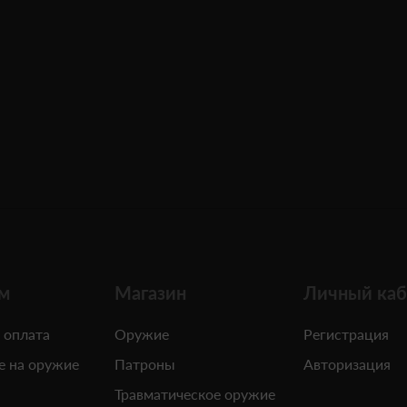
м
Магазин
Личный каб
 оплата
Оружие
Регистрация
е на оружие
Патроны
Авторизация
Травматическое оружие