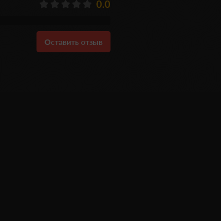
0.0
Оставить отзыв