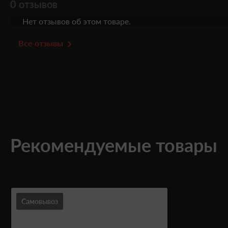
0 отзывов
Нет отзывов об этом товаре.
Все отзывы
Рекомендуемые товары
Самовывоз