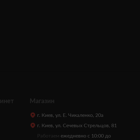
инет
Магазин
г. Киев, ул. Е. Чикаленко, 20а
г. Киев, ул. Сечевых Стрельцов, 81
Работаем
ежедневно с 10:00 до