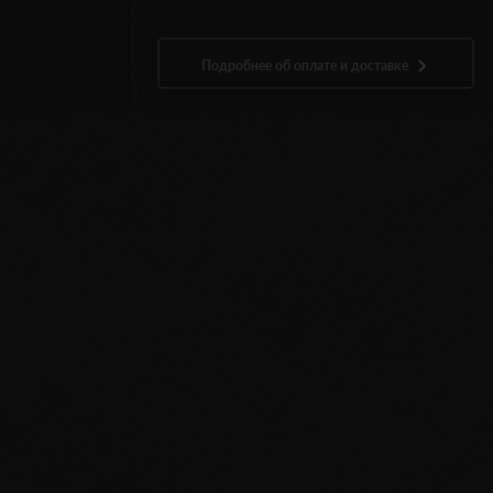
Подробнее об оплате и доставке