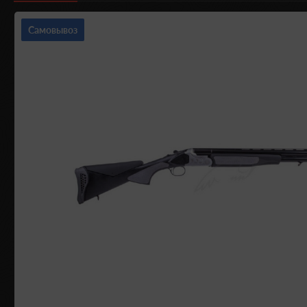
Самовывоз