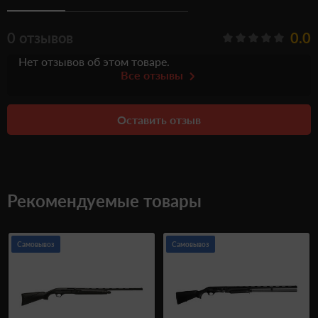
0 отзывов
0.0
Нет отзывов об этом товаре.
Все отзывы
Оставить отзыв
Рекомендуемые товары
Самовывоз
Самовывоз