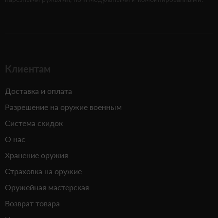
Клиентам
Доставка и оплата
Разрешение на оружие военным
Система скидок
О нас
Хранение оружия
Страховка на оружие
Оружейная мастерская
Возврат товара