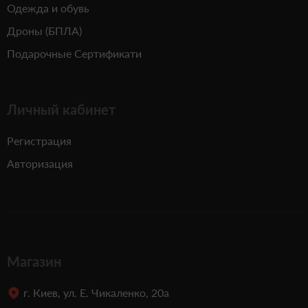
Одежда и обувь
Дроны (БПЛА)
Подарочные Сертификати
Личный кабинет
Регистрация
Авторизация
Магазин
г. Киев, ул. Е. Чикаленко, 20а