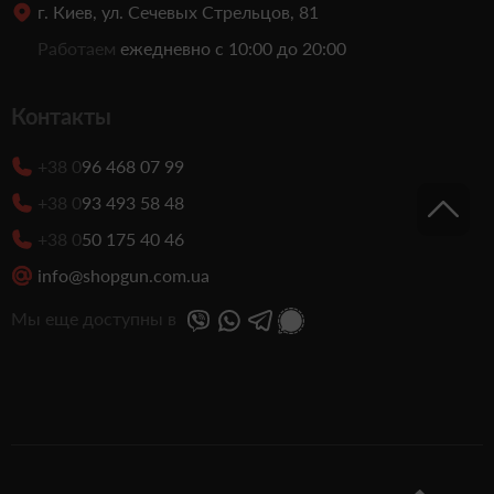
г. Киев, ул. Сечевых Стрельцов, 81
Работаем
ежедневно с 10:00 до 20:00
Контакты
+38 0
96 468 07 99
+38 0
93 493 58 48
+38 0
50 175 40 46
info@shopgun.com.ua
Мы еще доступны в