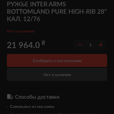
РУЖЬЕ INTER ARMS
BOTTOMLAND PURE HIGH-RIB 28"
КАЛ. 12/76
Нет в наличии
₴
21 964.0
1
Сообщить о поступлении
Нет в наличии
Способы доставки
Самовывоз из магазина