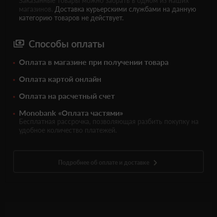
Заказанные товары можно забрать в одном из наших
магазинов.
Доставка курьерскими службами на данную
категорию товаров не действует.
Способы оплаты
Оплата в магазине при получении товара
Оплата картой онлайн
Оплата на расчетный счет
Monobank «Оплата частями»
Бесплатная рассрочка, позволяющая разбить покупку на
удобное количество платежей.
Подробнее об оплате и доставке