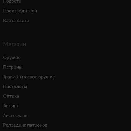
Новости
Производители
Карта сайта
Магазин
Оружие
Патроны
Травматическое оружие
Пистолеты
Оптика
Тюнинг
Аксессуары
Релоадинг патронов