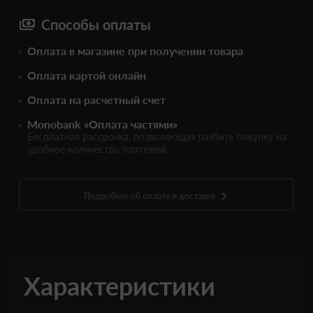
Способы оплаты
Оплата в магазине при получении товара
Оплата картой онлайн
Оплата на расчетный счет
Monobank «Оплата частями»
Бесплатная рассрочка, позволяющая разбить покупку на
удобное количество платежей.
Подробнее об оплате и доставке
Характеристики