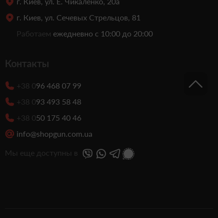
г. Киев, ул. Е. Чикаленко, 20а
г. Киев, ул. Сечевых Стрельцов, 81
Работаем
ежедневно с 10:00 до 20:00
Контакты
+38 0
96 468 07 99
+38 0
93 493 58 48
+38 0
50 175 40 46
info@shopgun.com.ua
Мы еще доступны в