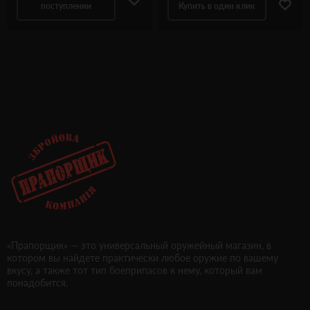
поступлении
Купить в один клик
«Прапорщик» — это универсальный оружейный магазин, в
котором вы найдете практически любое оружие по вашему
вкусу, а также тот тип боеприпасов к нему, который вам
понадобится.