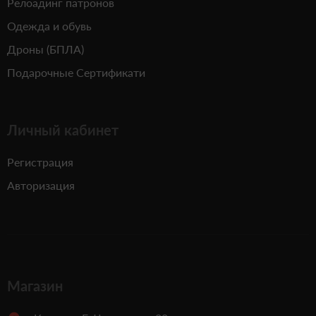
Релоадинг патронов
Одежда и обувь
Дроны (БПЛА)
Подарочные Сертификати
Личный кабинет
Регистрация
Авторизация
Магазин