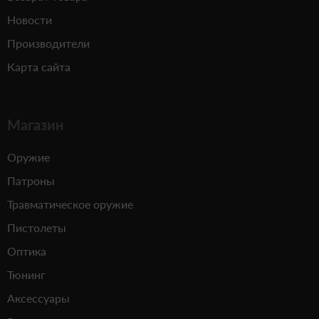
Новости
Производители
Карта сайта
Магазин
Оружие
Патроны
Травматическое оружие
Пистолеты
Оптика
Тюнинг
Аксессуары