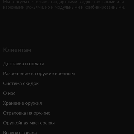
Мы торгуем не только стандартными гладкоствольными или
нарезными ружьями, но и модульными и комбинированными.
Клиентам
Доставка и оплата
Разрешение на оружие военным
Система скидок
О нас
Хранение оружия
Страховка на оружие
Оружейная мастерская
Возврат товара