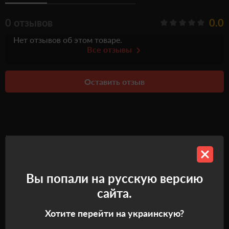
0 отзывов
0.0
Нет отзывов об этом товаре.
Все отзывы
Оставить отзыв
Рекомендуемые товары
Самовывоз
Самовывоз
Вы попали на русскую версию
сайта.
Хотите перейти на украинскую?