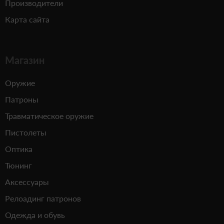
Производители
Карта сайта
Магазин
Оружие
Патроны
Травматическое оружие
Пистолеты
Оптика
Тюнинг
Аксессуары
Релоадинг патронов
Одежда и обувь