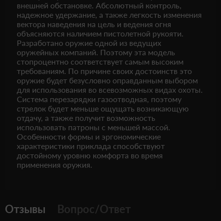
внешней обстановке. Абсолютный контроль,
надежное удержание, а также легкость изменения
вектора наведения на цель и ведения огня
объясняются наличием пистолетной рукояти.
Разработано оружие одной из ведущих
оружейных компаний. Поэтому эта модель
стопроцентно соответствует самым высоким
требованиям. По причине своих достоинств это
оружие будет безусловно оправданным выбором
для использования во всевозможных видах охоты.
Система перезарядки газоотводная, поэтому
стрелок будет меньше ощущать возникающую
отдачу, а также получит возможность
использовать патроны с меньшей массой.
Особенности формы и эргономические
характеристики приклада способствуют
достойному уровню комфорта во время
применения оружия.
Отзывы
Вопрос/Ответ