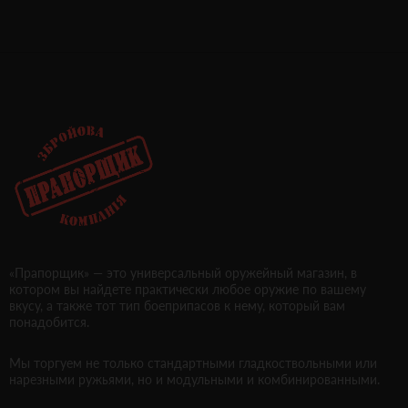
«Прапорщик» — это универсальный оружейный магазин, в
котором вы найдете практически любое оружие по вашему
вкусу, а также тот тип боеприпасов к нему, который вам
понадобится.
Мы торгуем не только стандартными гладкоствольными или
нарезными ружьями, но и модульными и комбинированными.