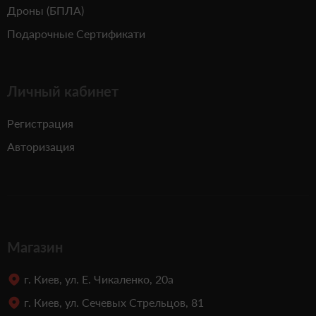
Дроны (БПЛА)
Подарочные Сертификати
Личный кабинет
Регистрация
Авторизация
Магазин
г. Киев, ул. Е. Чикаленко, 20а
г. Киев, ул. Сечевых Стрельцов, 81