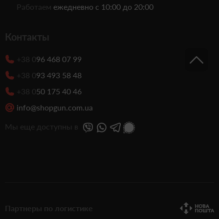
Работаем
ежедневно с 10:00 до 20:00
Контакты
+38 0
96 468 07 99
+38 0
93 493 58 48
+38 0
50 175 40 46
info@shopgun.com.ua
Мы еще доступны в
Партнеры по логистике