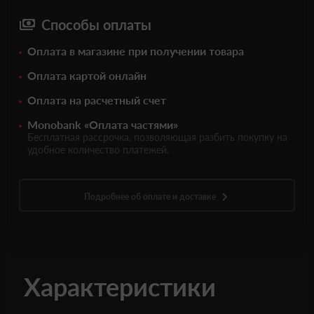
Способы оплаты
Оплата в магазине при получении товара
Оплата картой онлайн
Оплата на расчетный счет
Monobank «Оплата частями»
Бесплатная рассрочка, позволяющая разбить покупку на
удобное количество платежей.
Подробнее об оплате и доставке
Характеристики