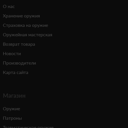
О нас
Хранение оружия
Страховка на оружие
Оружейная мастерская
Возврат товара
Новости
Производители
Карта сайта
Магазин
Оружие
Патроны
Травматическое оружие