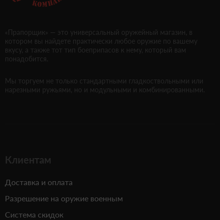
«Прапорщик» — это универсальный оружейный магазин, в
котором вы найдете практически любое оружие по вашему
вкусу, а также тот тип боеприпасов к нему, который вам
понадобится.
Мы торгуем не только стандартными гладкоствольными или
нарезными ружьями, но и модульными и комбинированными.
Клиентам
Доставка и оплата
Разрешение на оружие военным
Система скидок