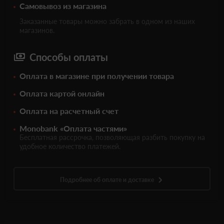
Самовывоз из магазина
Заказанные товары можно забрать в одном из наших
магазинов.
Способы оплаты
Оплата в магазине при получении товара
Оплата картой онлайн
Оплата на расчетный счет
Monobank «Оплата частями»
Бесплатная рассрочка, позволяющая разбить покупку на
удобное количество платежей.
Подробнее об оплате и доставке