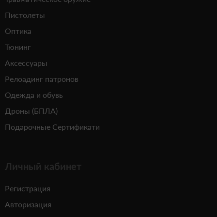
Пистолеты
Оптика
Тюнинг
Аксессуары
Релоадинг патронов
Одежда и обувь
Дроны (БПЛА)
Подарочные Сертификати
Личный кабинет
Регистрация
Авторизация