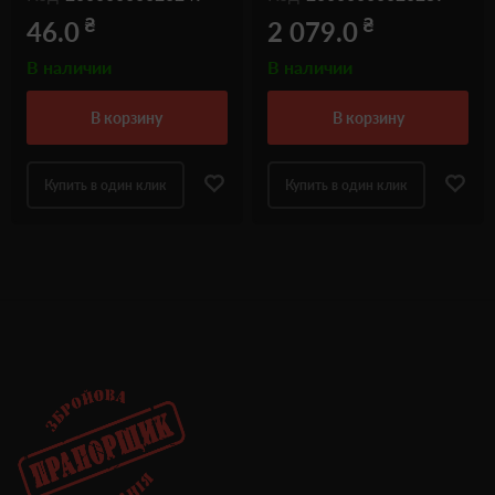
₴
₴
46.0
2 079.0
В наличии
В наличии
в корзину
в корзину
Купить в один клик
Купить в один клик