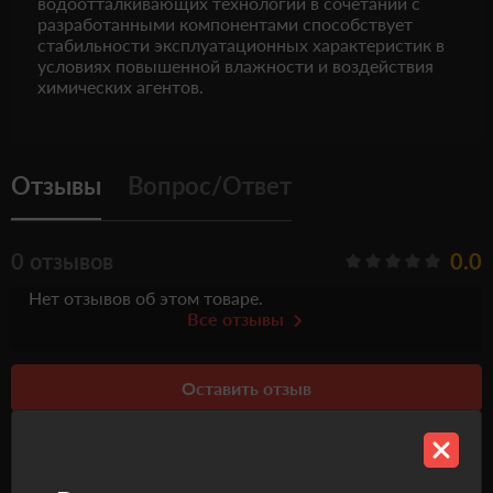
водоотталкивающих технологий в сочетании с
разработанными компонентами способствует
стабильности эксплуатационных характеристик в
условиях повышенной влажности и воздействия
химических агентов.
Отзывы
Вопрос/Ответ
0 отзывов
0.0
Нет отзывов об этом товаре.
Все отзывы
Оставить отзыв