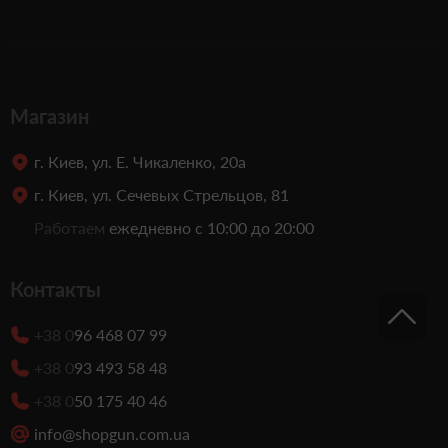
Магазин
г. Киев, ул. Е. Чикаленко, 20а
г. Киев, ул. Сечевых Стрельцов, 81
Работаем
ежедневно с 10:00 до 20:00
Контакты
+38 0
96 468 07 99
+38 0
93 493 58 48
+38 0
50 175 40 46
info@shopgun.com.ua