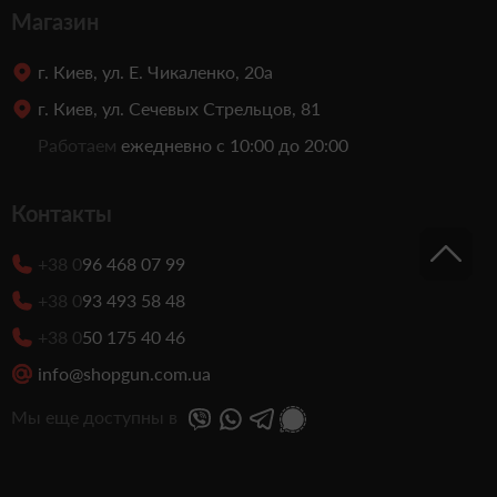
Магазин
г. Киев, ул. Е. Чикаленко, 20а
г. Киев, ул. Сечевых Стрельцов, 81
Работаем
ежедневно с 10:00 до 20:00
Контакты
+38 0
96 468 07 99
+38 0
93 493 58 48
+38 0
50 175 40 46
info@shopgun.com.ua
Мы еще доступны в