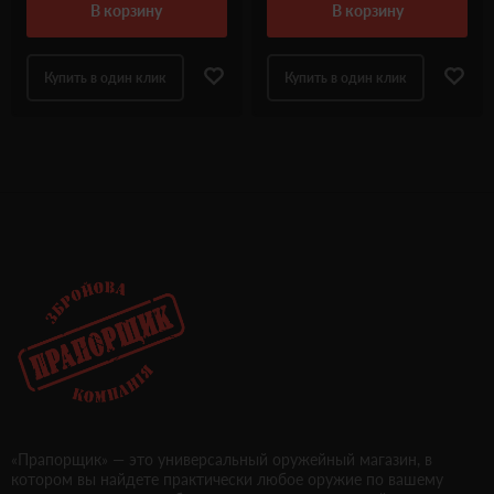
в корзину
в корзину
Купить в один клик
Купить в один клик
«Прапорщик» — это универсальный оружейный магазин, в
котором вы найдете практически любое оружие по вашему