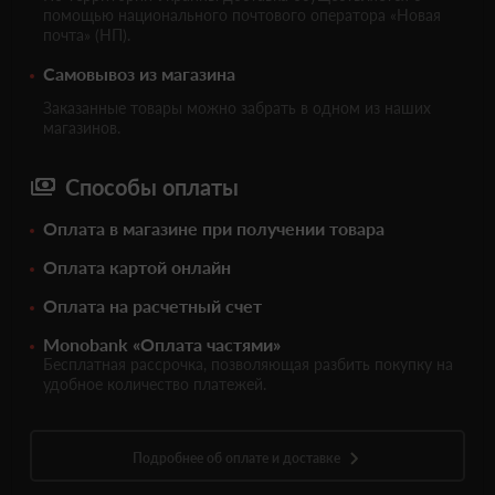
помощью национального почтового оператора «Новая
почта» (НП).
Самовывоз из магазина
Заказанные товары можно забрать в одном из наших
магазинов.
Способы оплаты
Оплата в магазине при получении товара
Оплата картой онлайн
Оплата на расчетный счет
Monobank «Оплата частями»
Бесплатная рассрочка, позволяющая разбить покупку на
удобное количество платежей.
Подробнее об оплате и доставке