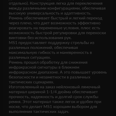
отдельно). Конструкция легка для переключения
между различными конфигурациями, обеспечивая
высокую универсальность и адаптивность.
Ремень обеспечивает быстрый и легкий переход
через плечо, что дает возможность эффективно
реагировать на переменные условия, плюс есть
возможность быстрой регулировки для переноски
винтовки без использования рук.
MS1 предоставляет поддержку стрельбы из
различных положений, обеспечивая
максимальную гибкость и маневренность в
различных ситуациях.
Ремень прошел обработку для снижения
инфракрасной сигнатуры в ближнем
инфракрасном диапазоне. А это повышает уровень
безопасности и незаметности в различных
тактических сценариях.
Изготовленный на заказ нейлоновый лямочный
материал шириной 1-1/4 дюйма обеспечивает
прочность, надежность и долгий срок службы
ремня. Этот материал также легок и удобен при
носке, что делает MS1 хорошим выбором для
выполнения тактических задач.