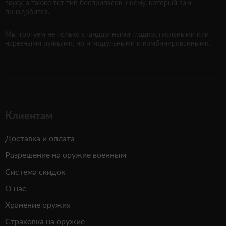
вкусу, а также тот тип боеприпасов к нему, который вам
понадобится.
Мы торгуем не только стандартными гладкоствольными или
нарезными ружьями, но и модульными и комбинированными.
Клиентам
Доставка и оплата
Разрешение на оружие военным
Система скидок
О нас
Хранение оружия
Страховка на оружие