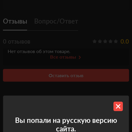
Отзывы
Вопрос/Ответ
0 отзывов
0.0
Нет отзывов об этом товаре.
Все отзывы
Оставить отзыв
Рекомендуемые товары
Вы попали на русскую версию
сайта.