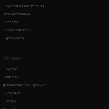
Оружейная мастерская
Возврат товара
Новости
Производители
Карта сайта
Магазин
Оружие
Патроны
Травматическое оружие
Пистолеты
Оптика
Тюнинг