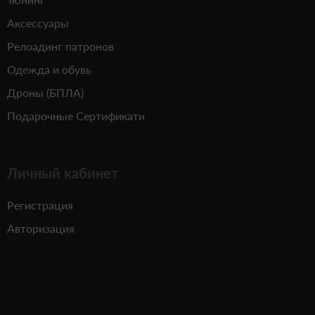
Аксессуары
Релоадинг патронов
Одежда и обувь
Дроны (БПЛА)
Подарочные Сертификати
Личный кабинет
Регистрация
Авторизация