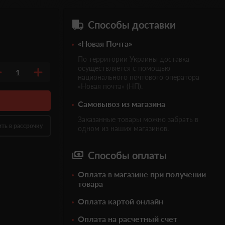
Способы доставки
«Новая Почта»
По территории Украины доставка
осуществляется с помощью
1
национального почтового оператора
«Новая почта» (НП).
Самовывоз из магазина
Заказанные товары можно забрать в
ить в рассрочку
одном из наших магазинов.
Способы оплаты
Оплата в магазине при получении
товара
Оплата картой онлайн
Оплата на расчетный счет