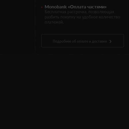
Monobank «Оплата частями»
Бесплатная рассрочка, позволяющая
разбить покупку на удобное количество
платежей.
Подробнее об оплате и доставке