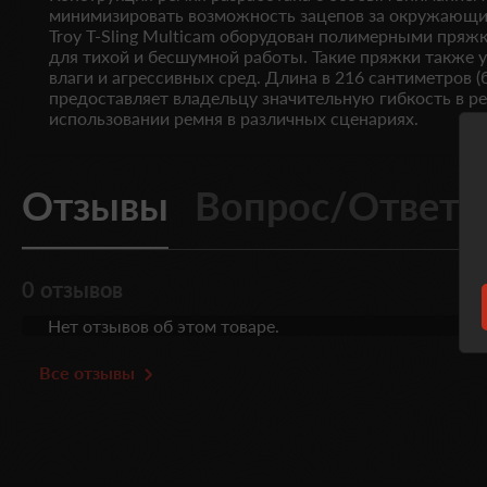
минимизировать возможность зацепов за окружающи
Troy T-Sling Multicam оборудован полимерными пряж
для тихой и бесшумной работы. Такие пряжки также 
влаги и агрессивных сред. Длина в 216 сантиметров (
предоставляет владельцу значительную гибкость в ре
использовании ремня в различных сценариях.
Отзывы
Вопрос/Ответ
0 отзывов
Нет отзывов об этом товаре.
Все отзывы