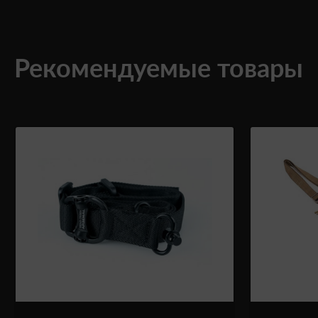
Рекомендуемые товары