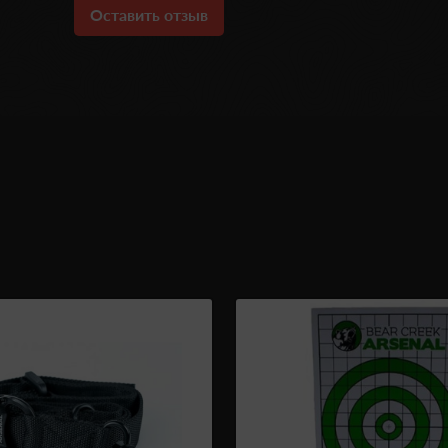
Оставить отзыв