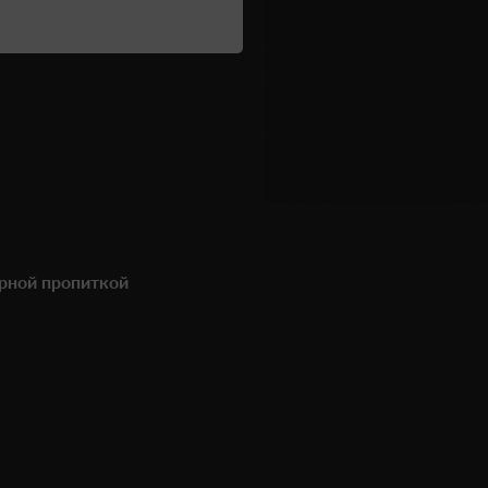
рной пропиткой