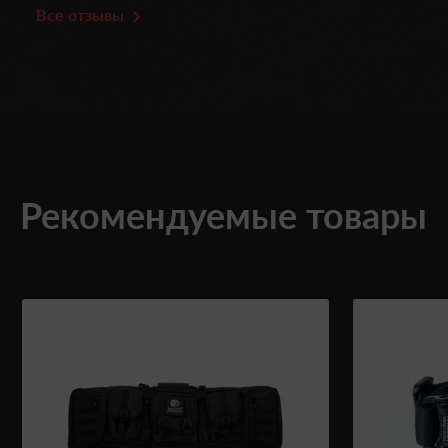
Все отзывы
Рекомендуемые товары