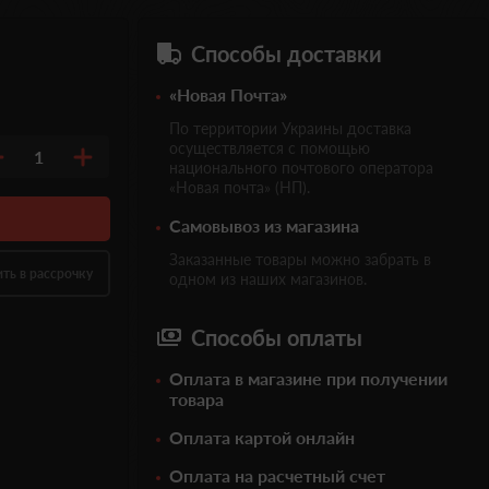
Способы доставки
«Новая Почта»
По территории Украины доставка
осуществляется с помощью
1
национального почтового оператора
«Новая почта» (НП).
Самовывоз из магазина
Заказанные товары можно забрать в
ить в рассрочку
одном из наших магазинов.
Способы оплаты
Оплата в магазине при получении
товара
Оплата картой онлайн
Оплата на расчетный счет