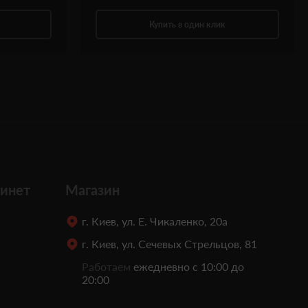
Купить в один клик
инет
Магазин
г. Киев, ул. Е. Чикаленко, 20а
г. Киев, ул. Сечевых Стрельцов, 81
Работаем
ежедневно с 10:00 до
20:00