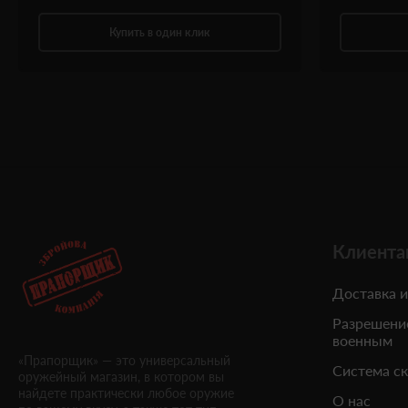
Купить в один клик
Клиента
Доставка и
Разрешени
военным
«Прапорщик» — это универсальный
Система с
оружейный магазин, в котором вы
найдете практически любое оружие
О нас