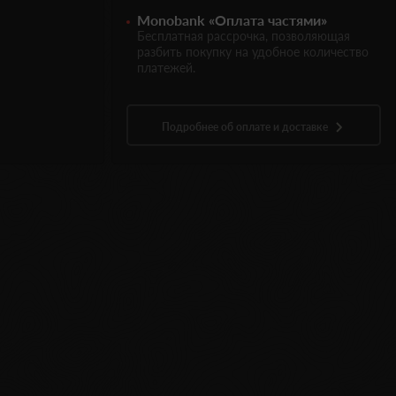
Monobank «Оплата частями»
Бесплатная рассрочка, позволяющая
разбить покупку на удобное количество
платежей.
Подробнее об оплате и доставке