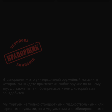
«Прапорщик» — это универсальный оружейный магазин, в
котором вы найдете практически любое оружие по вашему
вкусу, а также тот тип боеприпасов к нему, который вам
понадобится.
Мы торгуем не только стандартными гладкоствольными или
нарезными ружьями, но и модульными и комбинированными.