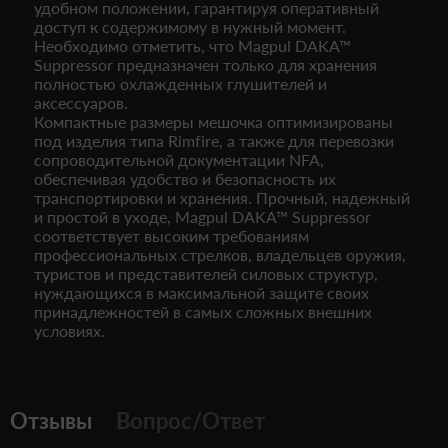
удобном положении, гарантируя оперативный
доступ к содержимому в нужный момент.
Необходимо отметить, что Magpul DAKA™
Suppressor предназначен только для хранения
полностью охлажденных глушителей и
аксессуаров.
Компактные размеры мешочка оптимизированы
под изделия типа Rimfire, а также для перевозки
сопроводительной документации NFA,
обеспечивая удобство и безопасность их
транспортировки и хранения. Прочный, надежный
и простой в уходе, Magpul DAKA™ Suppressor
соответствует высоким требованиям
профессиональных стрелков, владельцев оружия,
туристов и представителей силовых структур,
нуждающихся в максимальной защите своих
принадлежностей в самых сложных внешних
условиях.
Отзывы
Вопрос/Ответ