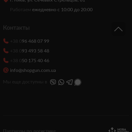
Работаем
ежедневно с 10:00 до 20:00
Контакты
+38 0
96 468 07 99
+38 0
93 493 58 48
+38 0
50 175 40 46
info@shopgun.com.ua
Мы еще доступны в
Партнеры по логистике