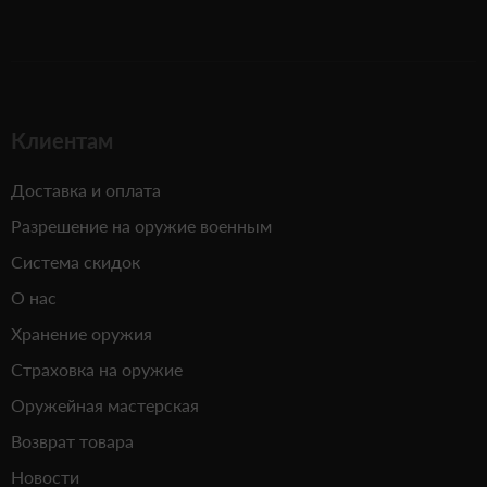
Клиентам
Доставка и оплата
Разрешение на оружие военным
Система скидок
О нас
Хранение оружия
Страховка на оружие
Оружейная мастерская
Возврат товара
Новости