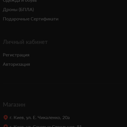
Дроны (БПЛА)
Подарочные Сертификати
Личный кабинет
Регистрация
Авторизация
Магазин
г. Киев, ул. Е. Чикаленко, 20а
г. Киев, ул. Сечевых Стрельцов, 81