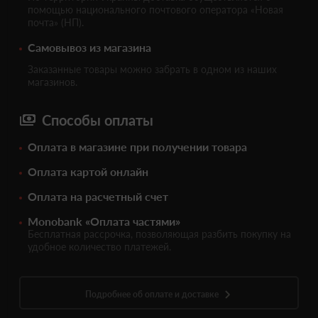
помощью национального почтового оператора «Новая
почта» (НП).
Самовывоз из магазина
Заказанные товары можно забрать в одном из наших
магазинов.
Способы оплаты
Оплата в магазине при получении товара
Оплата картой онлайн
Оплата на расчетный счет
Monobank «Оплата частями»
Бесплатная рассрочка, позволяющая разбить покупку на
удобное количество платежей.
Подробнее об оплате и доставке