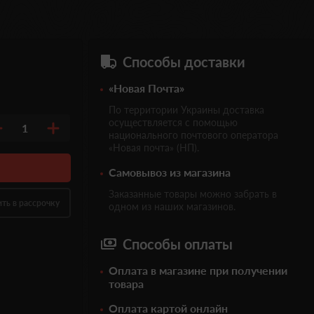
Способы доставки
«Новая Почта»
По территории Украины доставка
осуществляется с помощью
1
национального почтового оператора
«Новая почта» (НП).
Самовывоз из магазина
Заказанные товары можно забрать в
ить в рассрочку
одном из наших магазинов.
Способы оплаты
Оплата в магазине при получении
товара
Оплата картой онлайн