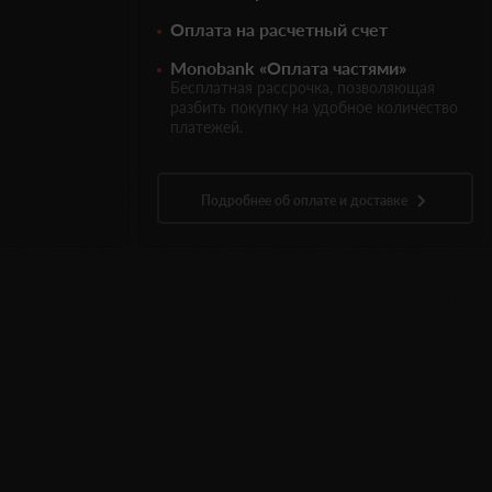
Оплата на расчетный счет
Monobank «Оплата частями»
Бесплатная рассрочка, позволяющая
разбить покупку на удобное количество
платежей.
Подробнее об оплате и доставке