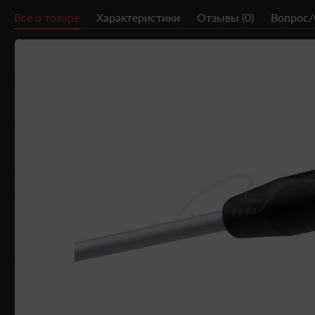
Все о товаре
Характеристики
Отзывы (0)
Вопрос/