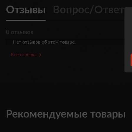
Отзывы
Вопрос/Ответ
0 отзывов
Нет отзывов об этом товаре.
Все отзывы
Рекомендуемые товары