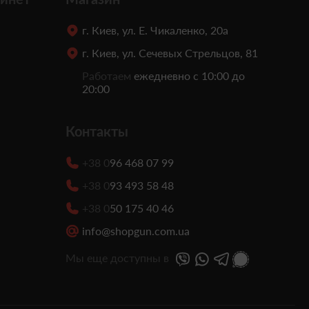
г. Киев, ул. Е. Чикаленко, 20а
г. Киев, ул. Сечевых Стрельцов, 81
Работаем
ежедневно с 10:00 до
20:00
Контакты
+38 0
96 468 07 99
+38 0
93 493 58 48
+38 0
50 175 40 46
info@shopgun.com.ua
Мы еще доступны в