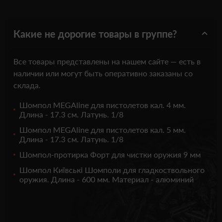
Какие не дорогие товары в группе?
Все товары представлены на нашем сайте — есть в
наличии или могут быть оперативно заказаны со
склада.
Шомпол MEGAline для пистолетов кал. 4 мм.
Длина - 17.3 см. Латунь. 1/8
Шомпол MEGAline для пистолетов кал. 5 мм.
Длина - 17.3 см. Латунь. 1/8
Шомпол-протирка Форт для чистки оружия 9 мм
Шомпол Київські Шомполи для гладкоствольного
оружия. Длина - 600 мм. Материал - алюминий