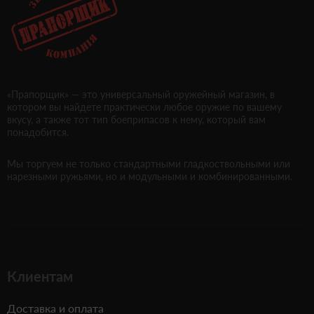
«Прапорщик» — это универсальный оружейный магазин, в
котором вы найдете практически любое оружие по вашему
вкусу, а также тот тип боеприпасов к нему, который вам
понадобится.
Мы торгуем не только стандартными гладкоствольными или
нарезными ружьями, но и модульными и комбинированными.
Клиентам
Доставка и оплата