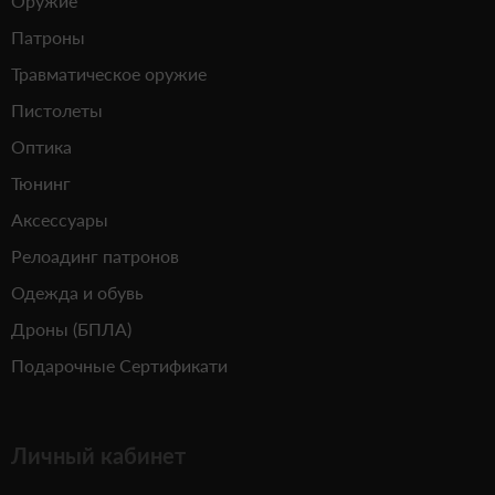
Оружие
Патроны
Травматическое оружие
Пистолеты
Оптика
Тюнинг
Аксессуары
Релоадинг патронов
Одежда и обувь
Дроны (БПЛА)
Подарочные Сертификати
Личный кабинет