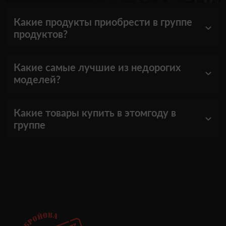
Какие продукты приобрести в группе
продуктов?
Какие самые лучшие из недорогих
моделей?
Какие товары купить в этомгоду в
группе