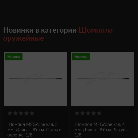
Новинки в категории
Шомпола
оружейные
Новинка
Новинка
Шомпол MEGAline кал. 5
Шомпол MEGAline кал. 4
мм. Длина - 89 см. Сталь в
мм. Длина - 89 см. Латунь.
оплетке. 1/8
1/8