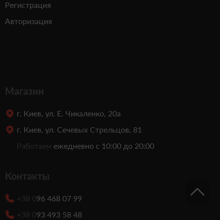
Регистрация
Авторизация
Магазин
г. Киев, ул. Е. Чикаленко, 20а
г. Киев, ул. Сечевых Стрельцов, 81
Работаем
ежедневно с 10:00 до 20:00
Контакты
+38 0
96 468 07 99
+38 0
93 493 58 48