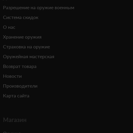
Разрешение на оружие военным
Система скидок
О нас
Хранение оружия
Страховка на оружие
Оружейная мастерская
Возврат товара
Новости
Производители
Карта сайта
Магазин