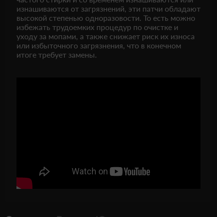
изнашиваются от загрязнений, эти патчи обладают
высокой степенью одноразовости. То есть можно
избежать трудоемких процедур по очистке и
уходу за мопами, а также снижает риск их износа
или избыточного загрязнения, что в конечном
итоге требует замены.