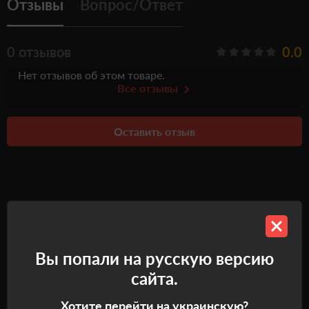
Отзывы
Вопрос/Ответ
0 отзывов
0.0
Нет отзывов об этом товаре.
Все отзывы
Оставить отзыв
Рекомендуемые товары
Вы попали на русскую версию
сайта.
Хотите перейти на украинскую?