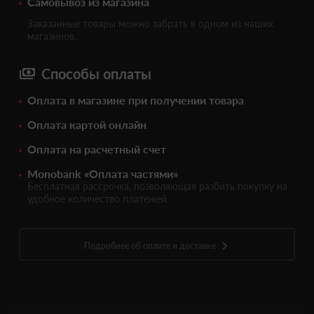
Самовывоз из магазина
Заказанные товары можно забрать в одном из наших
магазинов.
Способы оплаты
Оплата в магазине при получении товара
Оплата картой онлайн
Оплата на расчетный счет
Monobank «Оплата частями»
Бесплатная рассрочка, позволяющая разбить покупку на
удобное количество платежей.
Подробнее об оплате и доставке