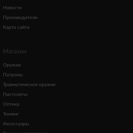
Новости
Производители
Карта сайта
Магазин
Оружие
Патроны
Травматическое оружие
Пистолеты
Оптика
Тюнинг
Аксессуары