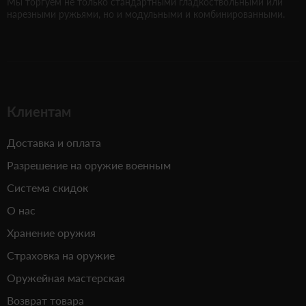
Мы торгуем не только стандартными гладкоствольными или
нарезными ружьями, но и модульными и комбинированными.
Клиентам
Доставка и оплата
Разрешение на оружие военным
Система скидок
О нас
Хранение оружия
Страховка на оружие
Оружейная мастерская
Возврат товара