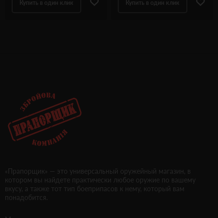
Купить в один клик
Купить в один клик
«Прапорщик» — это универсальный оружейный магазин, в
котором вы найдете практически любое оружие по вашему
вкусу, а также тот тип боеприпасов к нему, который вам
понадобится.