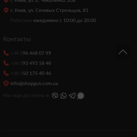
г. Киев, ул. Сечевых Стрельцов, 81
Работаем
ежедневно с 10:00 до 20:00
Контакты
+38 0
96 468 07 99
+38 0
93 493 58 48
+38 0
50 175 40 46
info@shopgun.com.ua
Мы еще доступны в