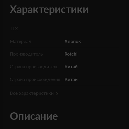
Характеристики
ТТХ
Материал
Хлопок
Производитель
Rotchi
Страна производитель
Китай
Страна происхождения
Китай
Все характеристики
Описание