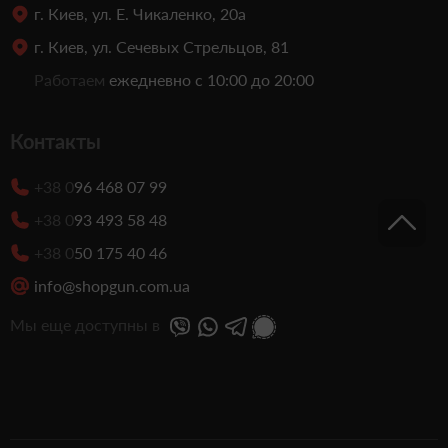
г. Киев, ул. Е. Чикаленко, 20а
г. Киев, ул. Сечевых Стрельцов, 81
Работаем
ежедневно с 10:00 до 20:00
Контакты
+38 0
96 468 07 99
+38 0
93 493 58 48
+38 0
50 175 40 46
info@shopgun.com.ua
Мы еще доступны в