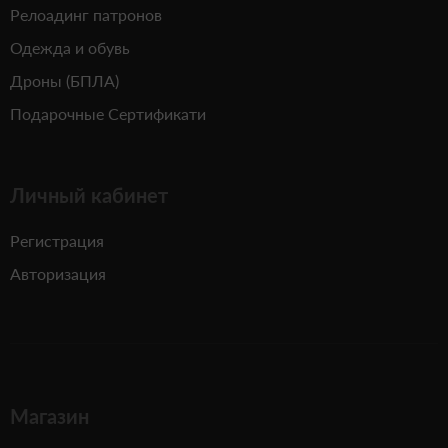
Релоадинг патронов
Одежда и обувь
Дроны (БПЛА)
Подарочные Сертификати
Личный кабинет
Регистрация
Авторизация
Магазин