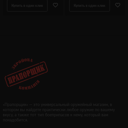
Купить в один клик
Купить в один клик
«Прапорщик» — это универсальный оружейный магазин, в
котором вы найдете практически любое оружие по вашему
вкусу, а также тот тип боеприпасов к нему, который вам
понадобится.