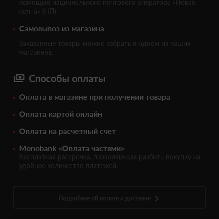
помощью национального почтового оператора «Новая
почта» (НП).
Самовывоз из магазина
Заказанные товары можно забрать в одном из наших
магазинов.
Способы оплаты
Оплата в магазине при получении товара
Оплата картой онлайн
Оплата на расчетный счет
Monobank «Оплата частями»
Бесплатная рассрочка, позволяющая разбить покупку на
удобное количество платежей.
Подробнее об оплате и доставке