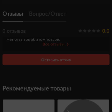
Отзывы
Вопрос/Ответ
0 отзывов
0.0
Нет отзывов об этом товаре.
Все отзывы
Оставить отзыв
Рекомендуемые товары