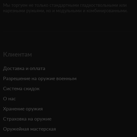
Мы торгуем не только стандартными гладкоствольными или
нарезными ружьями, но и модульными и комбинированными.
Клиентам
Доставка и оплата
Разрешение на оружие военным
Система скидок
О нас
Хранение оружия
Страховка на оружие
Оружейная мастерская