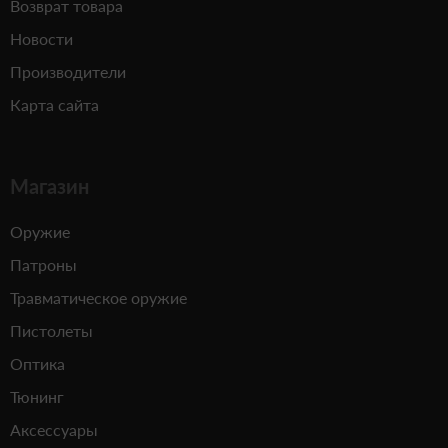
Возврат товара
Новости
Производители
Карта сайта
Магазин
Оружие
Патроны
Травматическое оружие
Пистолеты
Оптика
Тюнинг
Аксессуары