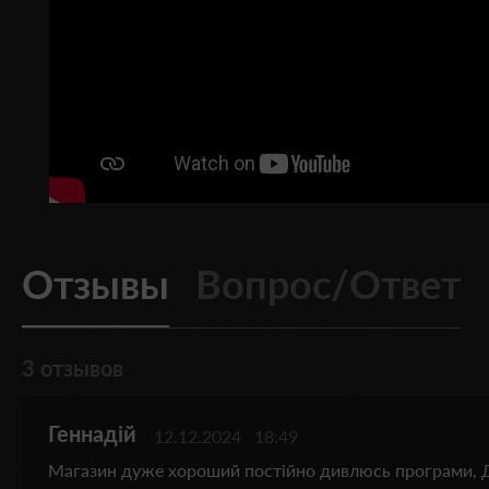
Отзывы
Вопрос/Ответ
3 отзывов
Геннадій
12.12.2024
18:49
Магазин дуже хороший постійно дивлюсь програми, 