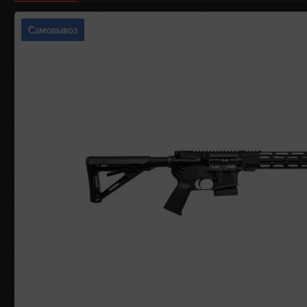
Самовывоз