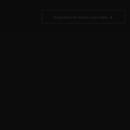
Подробнее об оплате и доставке