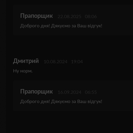
Прапорщик
22.08.2025
08:06
Доброго дня! Дякуємо за Ваш відгук!
Дмитрий
10.08.2024
19:04
Ну норм.
Прапорщик
16.09.2024
06:55
Доброго дня! Дякуємо за Ваш відгук!